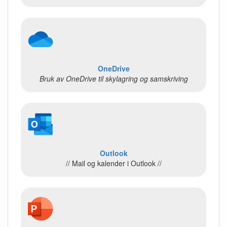
OneDrive
Bruk av OneDrive til skylagring og samskriving
Outlook
// Mail og kalender i Outlook //