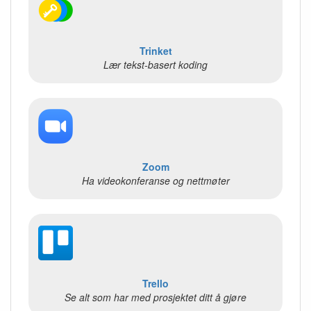
Trinket
Lær tekst-basert koding
Zoom
Ha videokonferanse og nettmøter
Trello
Se alt som har med prosjektet ditt å gjøre