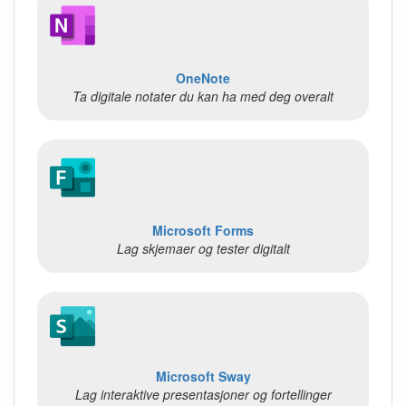
OneNote
Ta digitale notater du kan ha med deg overalt
Microsoft Forms
Lag skjemaer og tester digitalt
Microsoft Sway
Lag interaktive presentasjoner og fortellinger