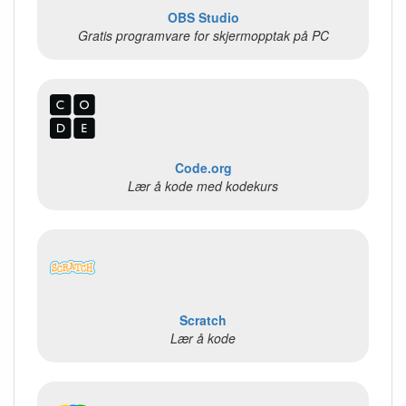
OBS Studio
Gratis programvare for skjermopptak på PC
Code.org
Lær å kode med kodekurs
Scratch
Lær å kode