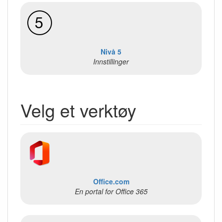
Nivå 5
Innstillinger
Velg et verktøy
Office.com
En portal for Office 365