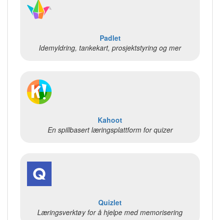
Padlet
Idemyldring, tankekart, prosjektstyring og mer
Kahoot
En spillbasert læringsplattform for quizer
Quizlet
Læringsverktøy for å hjelpe med memorisering