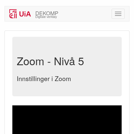
DEKOMP
Digitale verktøy
Zoom - Nivå 5
Innstillinger i Zoom