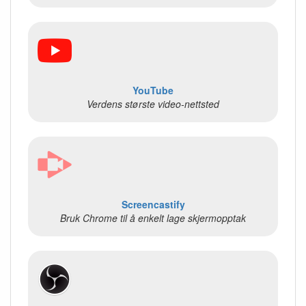
YouTube
Verdens største video-nettsted
Screencastify
Bruk Chrome til å enkelt lage skjermopptak