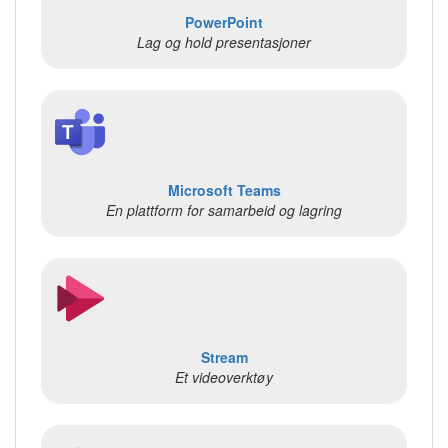
PowerPoint
Lag og hold presentasjoner
Microsoft Teams
En plattform for samarbeid og lagring
Stream
Et videoverktøy