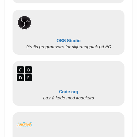
OBS Studio
Gratis programvare for skjermopptak på PC
Code.org
Lær å kode med kodekurs