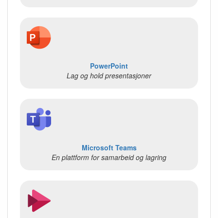
PowerPoint
Lag og hold presentasjoner
Microsoft Teams
En plattform for samarbeid og lagring