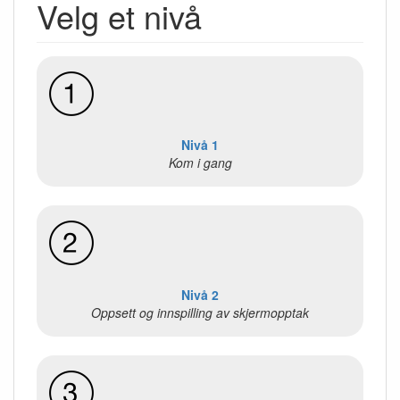
Velg et nivå
Nivå 1
Kom i gang
Nivå 2
Oppsett og innspilling av skjermopptak