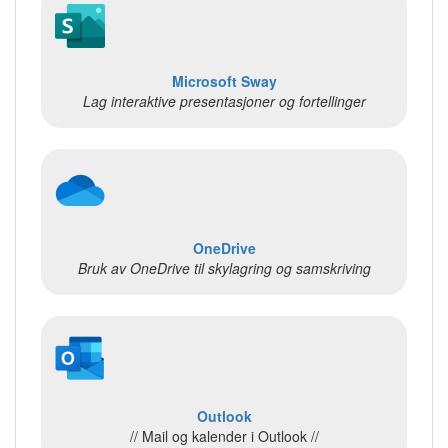
Microsoft Sway
Lag interaktive presentasjoner og fortellinger
OneDrive
Bruk av OneDrive til skylagring og samskriving
Outlook
// Mail og kalender i Outlook //