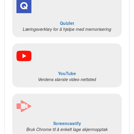
Quizlet
Læringsverktøy for å hjelpe med memorisering
YouTube
Verdens største video-nettsted
Screencastify
Bruk Chrome til å enkelt lage skjermopptak