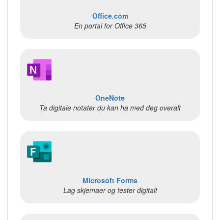
Office.com
En portal for Office 365
OneNote
Ta digitale notater du kan ha med deg overalt
Microsoft Forms
Lag skjemaer og tester digitalt