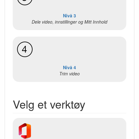
Nivå 3
Dele video, innstillinger og Mitt Innhold
Nivå 4
Trim video
Velg et verktøy