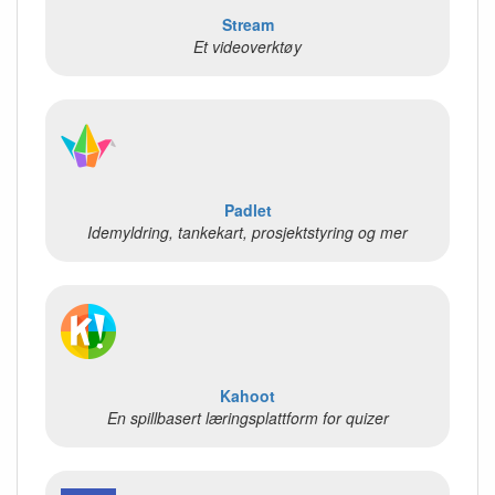
Stream
Et videoverktøy
Padlet
Idemyldring, tankekart, prosjektstyring og mer
Kahoot
En spillbasert læringsplattform for quizer