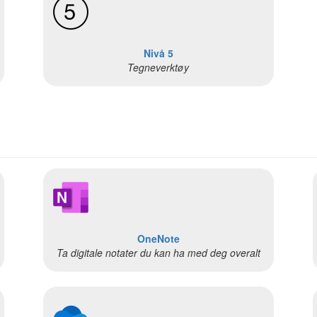
Nivå 5
Tegneverktøy
OneNote
Ta digitale notater du kan ha med deg overalt