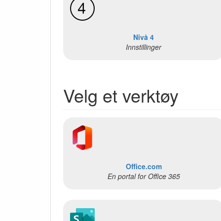
Nivå 4
Innstillinger
Velg et verktøy
Office.com
En portal for Office 365