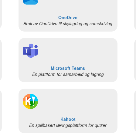
OneDrive
Bruk av OneDrive til skylagring og samskriving
Microsoft Teams
En plattform for samarbeid og lagring
Kahoot
En spillbasert læringsplattform for quizer