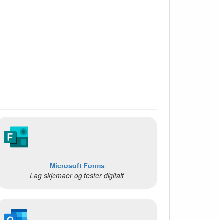
Microsoft Forms
Lag skjemaer og tester digitalt