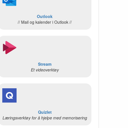
Outlook
// Mail og kalender i Outlook //
Stream
Et videoverktøy
Quizlet
Læringsverktøy for å hjelpe med memorisering