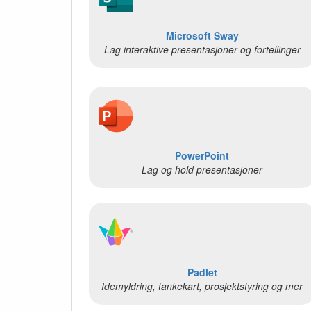
Microsoft Sway
Lag interaktive presentasjoner og fortellinger
PowerPoint
Lag og hold presentasjoner
Padlet
Idemyldring, tankekart, prosjektstyring og mer