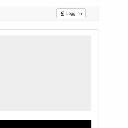
Logg inn