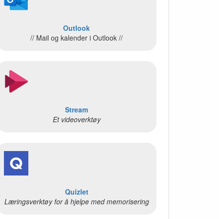
Outlook
// Mail og kalender i Outlook //
Stream
Et videoverktøy
Quizlet
Læringsverktøy for å hjelpe med memorisering