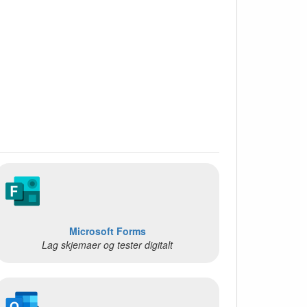
Microsoft Forms
Lag skjemaer og tester digitalt