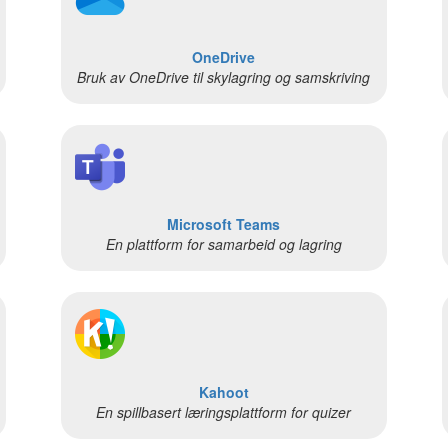
OneDrive
Bruk av OneDrive til skylagring og samskriving
Microsoft Teams
En plattform for samarbeid og lagring
Kahoot
En spillbasert læringsplattform for quizer