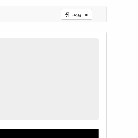
Logg inn