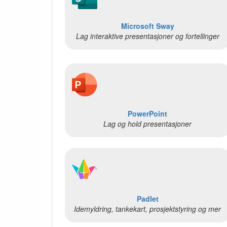
Microsoft Sway
Lag interaktive presentasjoner og fortellinger
PowerPoint
Lag og hold presentasjoner
Padlet
Idemyldring, tankekart, prosjektstyring og mer