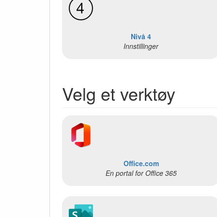
Nivå 4
Innstillinger
Velg et verktøy
Office.com
En portal for Office 365