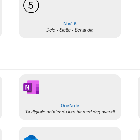
Nivå 5
Dele - Slette - Behandle
OneNote
Ta digitale notater du kan ha med deg overalt