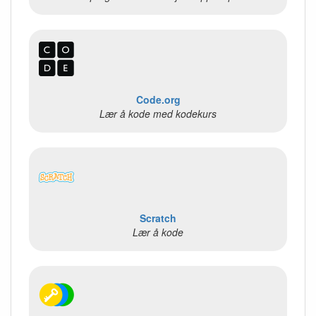
Code.org
Lær å kode med kodekurs
Scratch
Lær å kode