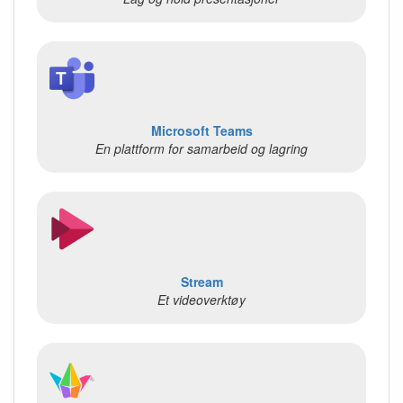
Microsoft Teams
En plattform for samarbeid og lagring
Stream
Et videoverktøy