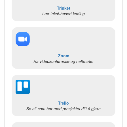
Trinket
Lær tekst-basert koding
Zoom
Ha videokonferanse og nettmøter
Trello
Se alt som har med prosjektet ditt å gjøre