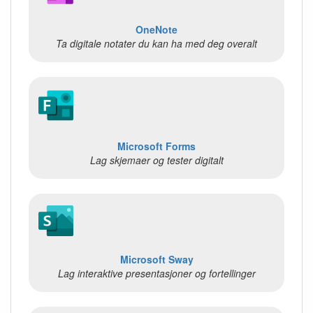
OneNote
Ta digitale notater du kan ha med deg overalt
Microsoft Forms
Lag skjemaer og tester digitalt
Microsoft Sway
Lag interaktive presentasjoner og fortellinger