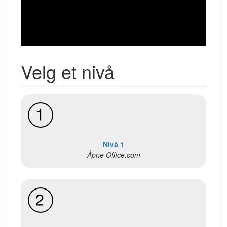
Velg et nivå
Nivå 1
Åpne Office.com