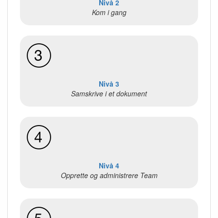
Nivå 2
Kom i gang
Nivå 3
Samskrive i et dokument
Nivå 4
Opprette og administrere Team