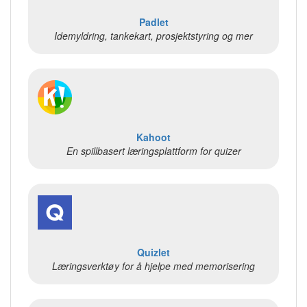
Padlet
Idemyldring, tankekart, prosjektstyring og mer
Kahoot
En spillbasert læringsplattform for quizer
Quizlet
Læringsverktøy for å hjelpe med memorisering