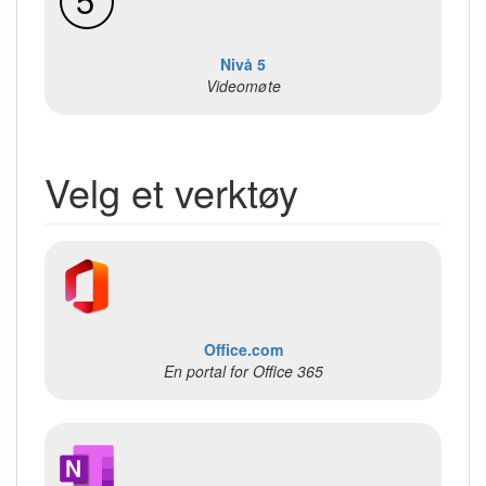
Nivå 5
Videomøte
Velg et verktøy
Office.com
En portal for Office 365