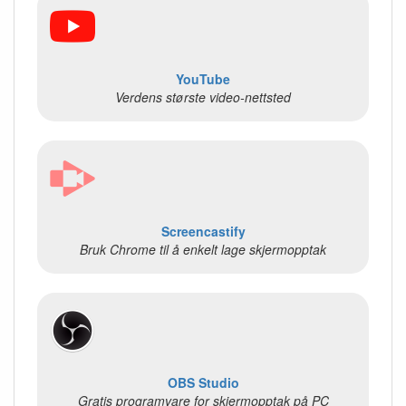
YouTube
Verdens største video-nettsted
Screencastify
Bruk Chrome til å enkelt lage skjermopptak
OBS Studio
Gratis programvare for skjermopptak på PC